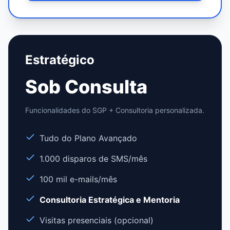
Estratégico
Sob Consulta
Funcionalidades do SGP + Consultoria personalizada.
Tudo do Plano Avançado
1.000 disparos de SMS/mês
100 mil e-mails/mês
Consultoria Estratégica e Mentoria
Visitas presenciais (opcional)