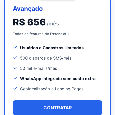
Avançado
R$ 656
/mês
Todas as features do Essencial +
Usuários e Cadastros Ilimitados
500 disparos de SMS/mês
50 mil e-mails/mês
WhatsApp integrado sem custo extra
Geolocalização e Landing Pages
CONTRATAR