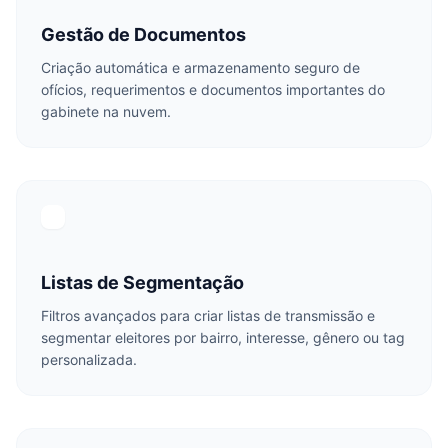
Gestão de Documentos
Criação automática e armazenamento seguro de
ofícios, requerimentos e documentos importantes do
gabinete na nuvem.
Listas de Segmentação
Filtros avançados para criar listas de transmissão e
segmentar eleitores por bairro, interesse, gênero ou tag
personalizada.