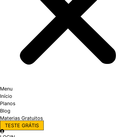
Menu
Início
Planos
Blog
Materias Gratuitos
TESTE GRÁTIS