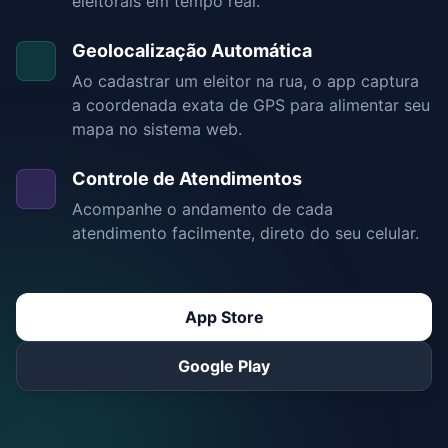
eleitorais em tempo real.
Geolocalização Automática
Ao cadastrar um eleitor na rua, o app captura
a coordenada exata de GPS para alimentar seu
mapa no sistema web.
Controle de Atendimentos
Acompanhe o andamento de cada
atendimento facilmente, direto do seu celular.
App Store
Google Play