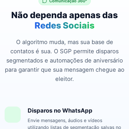
Comunicação 360°
Não dependa apenas das
Redes Sociais
O algoritmo muda, mas sua base de
contatos é sua. O SGP permite disparos
segmentados e automações de aniversário
para garantir que sua mensagem chegue ao
eleitor.
Disparos no WhatsApp
Envie mensagens, áudios e vídeos
utilizando listas de segmentação salvas no