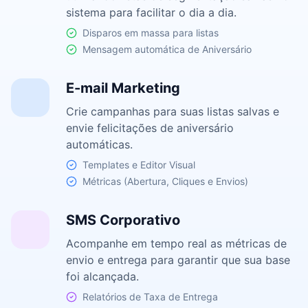
sistema para facilitar o dia a dia.
Disparos em massa para listas
Mensagem automática de Aniversário
E-mail Marketing
Crie campanhas para suas listas salvas e
envie felicitações de aniversário
automáticas.
Templates e Editor Visual
Métricas (Abertura, Cliques e Envios)
SMS Corporativo
Acompanhe em tempo real as métricas de
envio e entrega para garantir que sua base
foi alcançada.
Relatórios de Taxa de Entrega