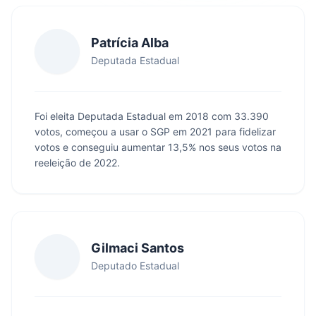
Patrícia Alba
Deputada Estadual
Foi eleita Deputada Estadual em 2018 com 33.390
votos, começou a usar o SGP em 2021 para fidelizar
votos e conseguiu aumentar 13,5% nos seus votos na
reeleição de 2022.
Gilmaci Santos
Deputado Estadual