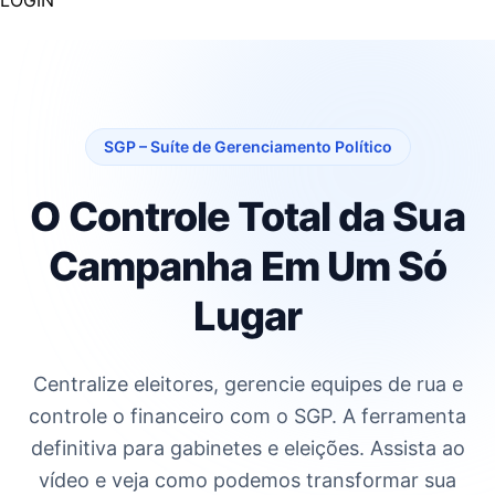
LOGIN
SGP – Suíte de Gerenciamento Político
O Controle Total da Sua
Campanha
Em Um Só
Lugar
Centralize eleitores, gerencie equipes de rua e
controle o financeiro com o SGP. A ferramenta
definitiva para gabinetes e eleições. Assista ao
vídeo e veja como podemos transformar sua