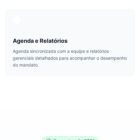
Agenda e Relatórios
Agenda sincronizada com a equipe e relatórios
gerenciais detalhados para acompanhar o desempenho
do mandato.