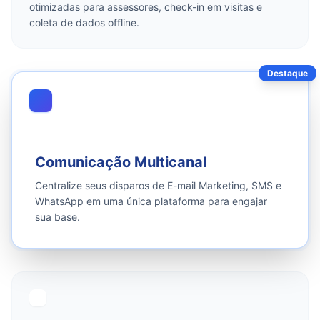
otimizadas para assessores, check-in em visitas e
coleta de dados offline.
Destaque
Comunicação Multicanal
Centralize seus disparos de E-mail Marketing, SMS e
WhatsApp em uma única plataforma para engajar
sua base.