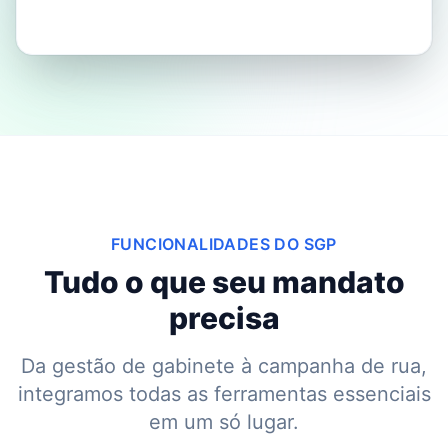
FUNCIONALIDADES DO SGP
Tudo o que seu mandato
precisa
Da gestão de gabinete à campanha de rua,
integramos todas as ferramentas essenciais
em um só lugar.