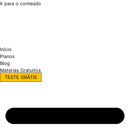
Ir para o conteúdo
Início
Planos
Blog
Materias Gratuitos
TESTE GRÁTIS