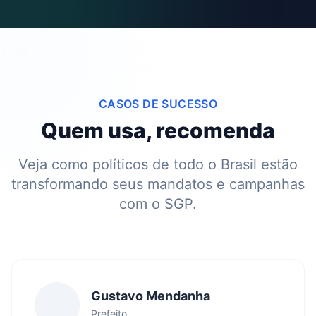
CASOS DE SUCESSO
Quem usa, recomenda
Veja como políticos de todo o Brasil estão
transformando seus mandatos e campanhas
com o SGP.
Gustavo Mendanha
Prefeito