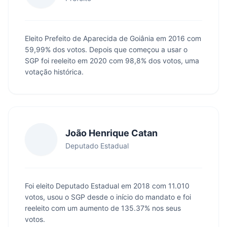
Eleito Prefeito de Aparecida de Goiânia em 2016 com
59,99% dos votos. Depois que começou a usar o
SGP foi reeleito em 2020 com 98,8% dos votos, uma
votação histórica.
João Henrique Catan
Deputado Estadual
Foi eleito Deputado Estadual em 2018 com 11.010
votos, usou o SGP desde o início do mandato e foi
reeleito com um aumento de 135.37% nos seus
votos.