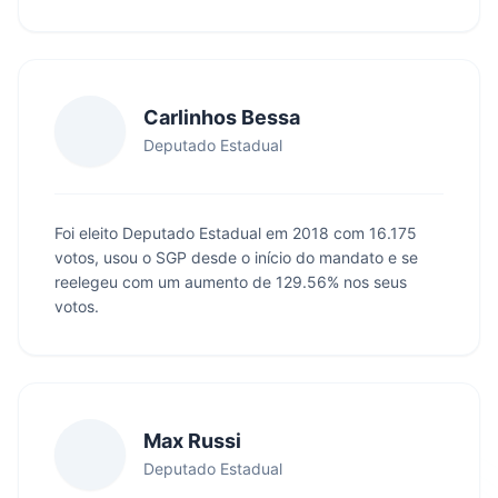
Carlinhos Bessa
Deputado Estadual
Foi eleito Deputado Estadual em 2018 com 16.175
votos, usou o SGP desde o início do mandato e se
reelegeu com um aumento de 129.56% nos seus
votos.
Max Russi
Deputado Estadual