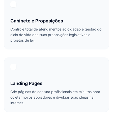
Gabinete e Proposições
Controle total de atendimentos ao cidadão e gestão do
ciclo de vida das suas proposições legislativas e
projetos de lei.
Landing Pages
Crie páginas de captura profissionais em minutos para
coletar novos apoiadores e divulgar suas ideias na
internet.