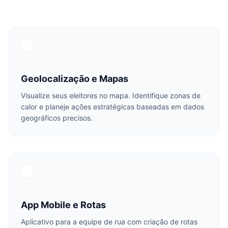
Geolocalização e Mapas
Visualize seus eleitores no mapa. Identifique zonas de
calor e planeje ações estratégicas baseadas em dados
geográficos precisos.
App Mobile e Rotas
Aplicativo para a equipe de rua com criação de rotas