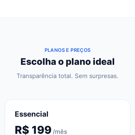
PLANOS E PREÇOS
Escolha o plano ideal
Transparência total. Sem surpresas.
Essencial
R$ 199
/mês