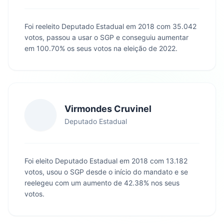
Foi reeleito Deputado Estadual em 2018 com 35.042
votos, passou a usar o SGP e conseguiu aumentar
em 100.70% os seus votos na eleição de 2022.
Virmondes Cruvinel
Deputado Estadual
Foi eleito Deputado Estadual em 2018 com 13.182
votos, usou o SGP desde o início do mandato e se
reelegeu com um aumento de 42.38% nos seus
votos.