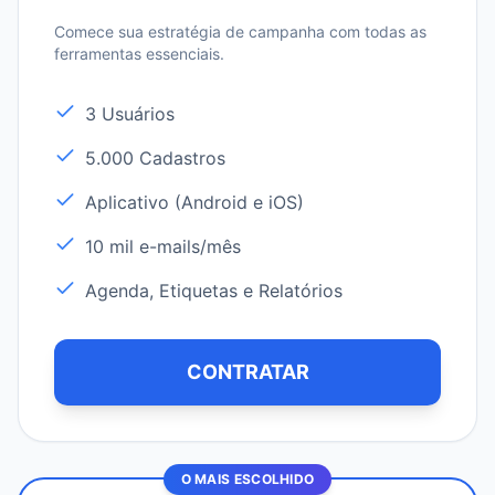
Comece sua estratégia de campanha com todas as
ferramentas essenciais.
3 Usuários
5.000 Cadastros
Aplicativo (Android e iOS)
10 mil e-mails/mês
Agenda, Etiquetas e Relatórios
CONTRATAR
O MAIS ESCOLHIDO