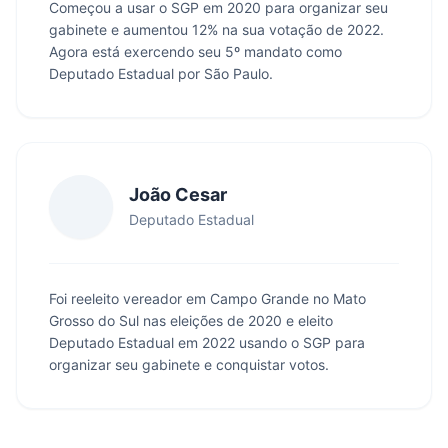
Começou a usar o SGP em 2020 para organizar seu
gabinete e aumentou 12% na sua votação de 2022.
Agora está exercendo seu 5º mandato como
Deputado Estadual por São Paulo.
João Cesar
Deputado Estadual
Foi reeleito vereador em Campo Grande no Mato
Grosso do Sul nas eleições de 2020 e eleito
Deputado Estadual em 2022 usando o SGP para
organizar seu gabinete e conquistar votos.