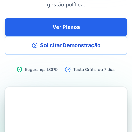
gestão política.
Ver Planos
Solicitar Demonstração
Segurança LGPD
Teste Grátis de 7 dias