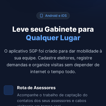
Android e iOS
Leve seu Gabinete para
Qualquer Lugar
O aplicativo SGP foi criado para dar mobilidade à
sua equipe. Cadastre eleitores, registre
demandas e organize visitas sem depender de
internet o tempo todo.
Rota de Asessores
Acompanhe o trabalho de captação do
contatos dos seus assessores e cabos